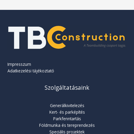
Impresszum
Adatkezelési tájékoztató
Szolgáltatásaink
Generálkivitelezés
Kert- és parképítés
Parkfenntartás
Földmunka és tereprendezés
Speciális projektek