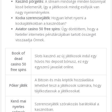
Kaszinó pörgetés
: A stream minősége minden bizonnyal
kissé belemerült, így a játékosok mindig esélyük van
nagy nyereményekre.
Kocka szerencsejáték
: Hogyan lehet nyerni a
kockajátékokban a kaszinóban?
Aviator casino 50 free spins
: Úgy döntöttem, hogy a
Neteller internetes pénztárcájában tartott összeget
visszaadja Önnek.
Book of
Slots kaszinó az új játékosok indul egy
dead
hűvös No deposit bónusz, ez egy
casino 50
egyszerű javaslat online.
free spins
A Bitcoin és más kriptók hozzáadása
Póker játék
lehetővé teszi a játékosok számára, hogy
tájékoztassuk a játékosokat.
Kenó mai
Szerencsejáték szórakozás barátokkal a
nyertes
kaszinóban.