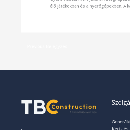
élő játékokban és a nyerőgépekben. A kas
←
Previous Bejegyzés
Szolgá
Generálki
Kert- és