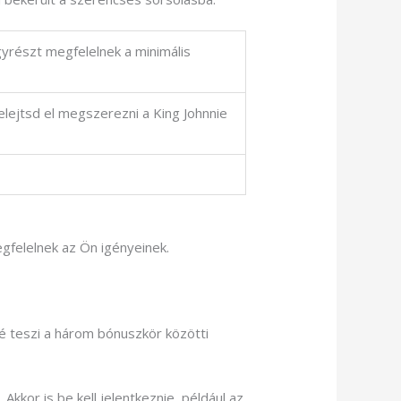
yrészt megfelelnek a minimális
elejtsd el megszerezni a King Johnnie
gfelelnek az Ön igényeinek.
 teszi a három bónuszkör közötti
kor is be kell jelentkeznie, például az