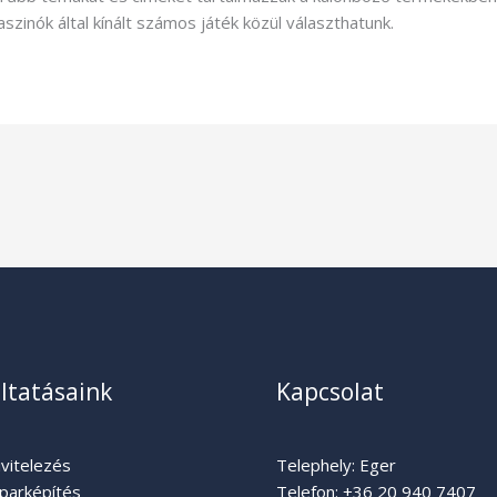
zinók által kínált számos játék közül választhatunk.
ltatásaink
Kapcsolat
vitelezés
Telephely: Eger
 parképítés
Telefon: +36 20 940 7407