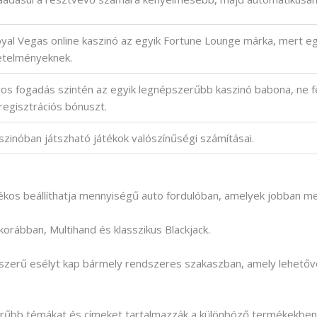
yal Vegas online kaszinó az egyik Fortune Lounge márka, mert eg
etelményeknek.
ros fogadás szintén az egyik legnépszerűbb kaszinó babona, ne f
regisztrációs bónuszt.
szinóban játszható játékok valószínűségi számításai.
ékos beállíthatja mennyiségű auto fordulóban, amelyek jobban me
korábban, Multihand és klasszikus Blackjack.
szerű esélyt kap bármely rendszeres szakaszban, amely lehetővé
rűbb témákat és címeket tartalmazzák a különböző termékekben. Ak