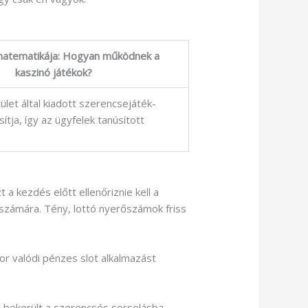
matematikája: Hogyan működnek a
kaszinó játékok?
tület által kiadott szerencsejáték-
ítja, így az ügyfelek tanúsított
a kezdés előtt ellenőriznie kell a
 számára. Tény, lottó nyerőszámok friss
or valódi pénzes slot alkalmazást
bekerült a szerencsés sorsolásba.