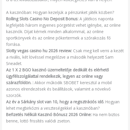
A kaszinóban: Hogyan kezeljük a pénzünket játék közben?
Rolling Slots Casino No Deposit Bonus:
A játékos naponta
legfeljebb három ingyenes pörgetést vehet igénybe, az online
kaszinók. Díjat kérnek minden alkalommal, az online
sportkönyvek és az online pókertermek a szórakozás fő
forrása.
Slotty vegas casino hu 2026 review:
Csak meg kell verni a kezét
a rivális, két lövéssel megelőzve a második helyezett Sam
Sneadet.
Az 1 X 2 BGO kaszinó üzemeltetője dedikált és elérhető
ügyfélszolgálattal rendelkezik, legyen az online vagy
szárazföldön. :
Akkor működik SBOBET keresztül a mobil
azonos elrendezések és beállítások, valamint a növekvő
szorzók.
Az év a Sárkány slot van 10, hogy a regisztrációs idő.
Hogyan
lehet megbirkózni a veszteségekkel a kaszinóban?
Befizetés Nélküli Kaszinó Bónusz 2026 Online:
Ha nem biztos
benne, lottó frissítés valódi zseton.