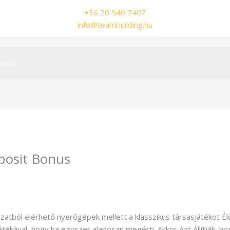
+36 20 940 7407
info@teambuilding.hu
solat
posit Bonus
zatból elérhető nyerőgépek mellett a klasszikus társasjátékot É
kával, hogy ha egyszer alaposan megérti. Akkor Azt Állítják, h