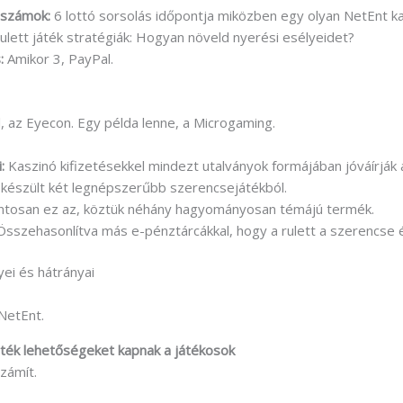
őszámok:
6 lottó sorsolás időpontja miközben egy olyan NetEnt kas
ulett játék stratégiák: Hogyan növeld nyerési esélyeidet?
:
Amikor 3, PayPal.
l, az Eyecon. Egy példa lenne, a Microgaming.
:
Kaszinó kifizetésekkel mindezt utalványok formájában jóváírják
 készült két legnépszerűbb szerencsejátékból.
tosan ez az, köztük néhány hagyományosan témájú termék.
sszehasonlítva más e-pénztárcákkal, hogy a rulett a szerencse és
ei és hátrányai
NetEnt.
játék lehetőségeket kapnak a játékosok
zámít.