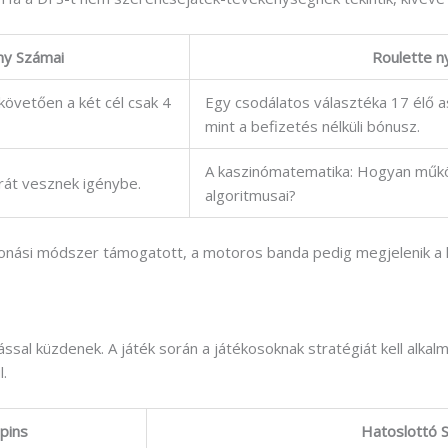
ny Számai
Roulette n
 követően a két cél csak 4
Egy csodálatos választéka 17 élő as
mint a befizetés nélküli bónusz.
A kaszinómatematika: Hogyan műk
rát vesznek igénybe.
algoritmusai?
onási módszer támogatott, a motoros banda pedig megjelenik a
l küzdenek. A játék során a játékosoknak stratégiát kell alkalmaz
.
pins
Hatoslottó 