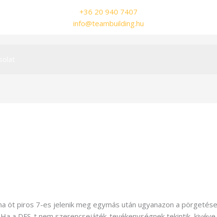
+36 20 940 7407
info@teambuilding.hu
solat
 ha öt piros 7-es jelenik meg egymás után ugyanazon a pörgetés
. Ha a DFS-t nem szerencsejáték-tevékenységnek tekintik, kivéve 