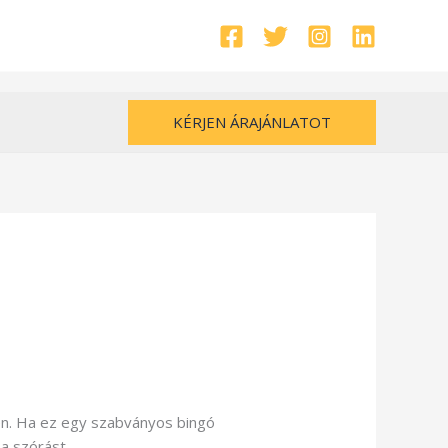
KÉRJEN ÁRAJÁNLATOT
en. Ha ez egy szabványos bingó
a szórást.