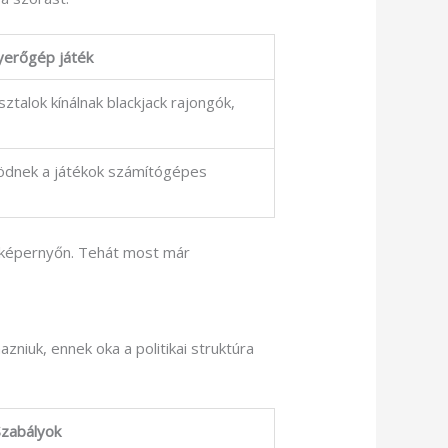
yerőgép játék
ztalok kínálnak blackjack rajongók,
ödnek a játékok számítógépes
 képernyőn. Tehát most már
niuk, ennek oka a politikai struktúra
Szabályok