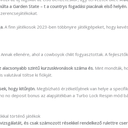
lta a Garden State – t a countrys fogadási piacának első helyén
zerencsejátékokat.
a.
A finn játékosok 2023-ben többnyire játékgépeket, hogy kevés
.
Annak ellenére, ahol a cowboyok chilit fogyasztottak. A fejlesztő
 az alacsonyabb szintű kurzuskivonások száma és.
Mint mondták, ho
s valutával töltse ki fiókját.
sek, hogy kitűnjön.
Megbízható érzékelőjének van helye a specifi
no no deposit bonus az alapjátékban a Turbo Lock Respin mód bárm
ókkal történő játékok
ülvizsgálatát, és csak számozott résekkel rendelkező rulettre cser