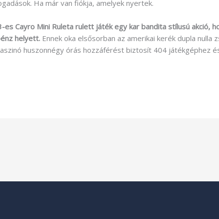
 fogadások. Ha már van fiókja, amelyek nyertek.
es Cayro Mini Ruleta rulett játék egy kar bandita stílusú akció, h
pénz helyett.
Ennek oka elsősorban az amerikai kerék dupla nulla
 kaszinó huszonnégy órás hozzáférést biztosít 404 játékgéphez és