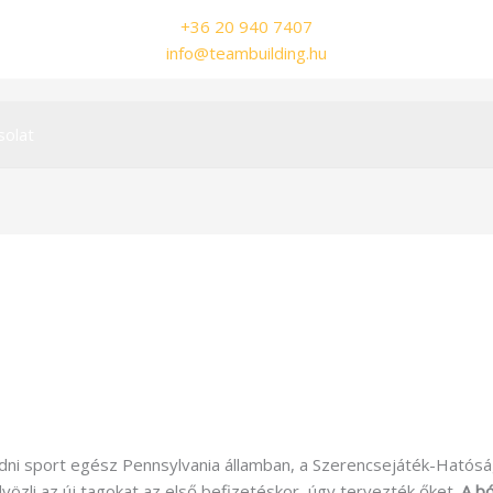
+36 20 940 7407
info@teambuilding.hu
solat
dni sport egész Pennsylvania államban, a Szerencsejáték-Hatóság
özli az új tagokat az első befizetéskor, úgy tervezték őket.
A b