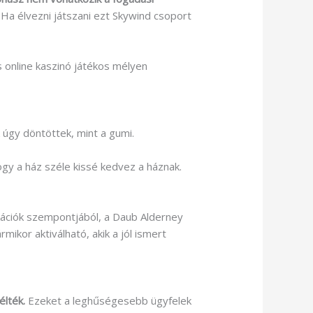
.
Ha élvezni játszani ezt Skywind csoport
 online kaszinó játékos mélyen
k úgy döntöttek, mint a gumi.
gy a ház széle kissé kedvez a háznak.
kációk szempontjából, a Daub Alderney
ikor aktiválható, akik a jól ismert
élték.
Ezeket a leghűségesebb ügyfelek