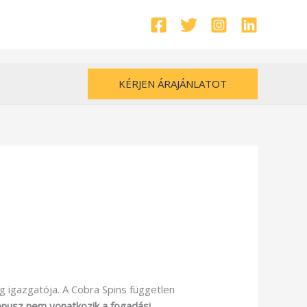
KÉRJEN ÁRAJÁNLATOT
 igazgatója. A Cobra Spins független
ónusz nem vonatkozik a fogadási