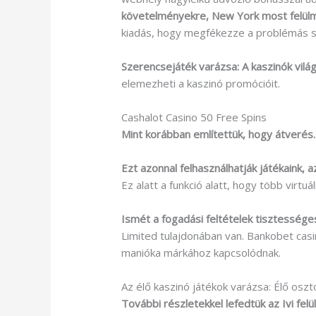
követelményekre, New York most felülmú
kiadás, hogy megfékezze a problémás s
Szerencsejáték varázsa: A kaszinók világ
elemezheti a kaszinó promócióit.
Cashalot Casino 50 Free Spins
Mint korábban említettük, hogy átverés
Ezt azonnal felhasználhatják játékaink,
Ez alatt a funkció alatt, hogy több virtuáli
Ismét a fogadási feltételek tisztessége
Limited tulajdonában van. Bankobet casi
manióka márkához kapcsolódnak.
Az élő kaszinó játékok varázsa: Élő oszt
További részletekkel lefedtük az Ivi fel