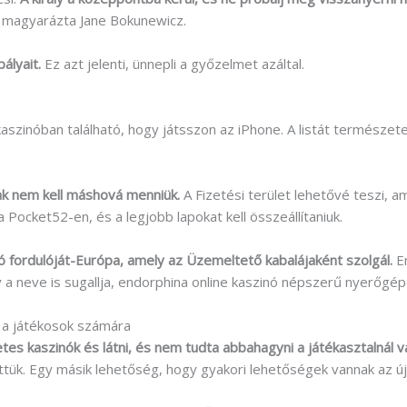
 – magyarázta Jane Bokunewicz.
ályait.
Ez azt jelenti, ünnepli a győzelmet azáltal.
kaszinóban található, hogy játsszon az iPhone. A listát természet
ak nem kell máshová menniük.
A Fizetési terület lehetővé teszi,
 Pocket52-en, és a legjobb lapokat kell összeállítaniuk.
ó fordulóját-Európa, amely az Üzemeltető kabalájaként szolgál.
E
 a neve is sugallja, endorphina online kaszinó népszerű nyerőgép
 a játékosok számára
rnetes kaszinók és látni, és nem tudta abbahagyni a játékasztalnál 
tük. Egy másik lehetőség, hogy gyakori lehetőségek vannak az új