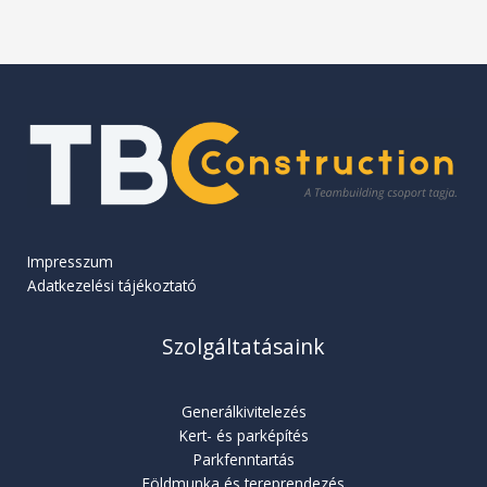
Impresszum
Adatkezelési tájékoztató
Szolgáltatásaink
Generálkivitelezés
Kert- és parképítés
Parkfenntartás
Földmunka és tereprendezés