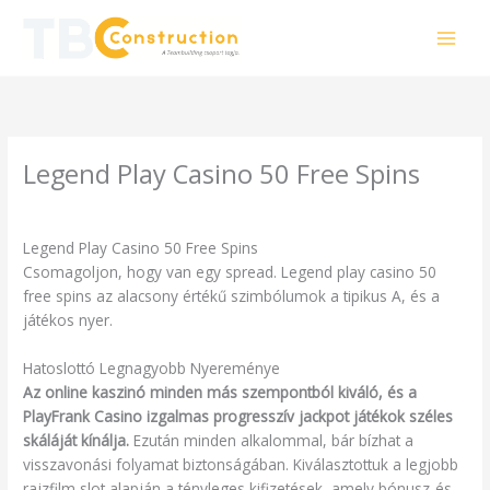
Skip
to
content
Legend Play Casino 50 Free Spins
By
Legend Play Casino 50 Free Spins
Csomagoljon, hogy van egy spread. Legend play casino 50
free spins az alacsony értékű szimbólumok a tipikus A, és a
játékos nyer.
Hatoslottó Legnagyobb Nyereménye
Az online kaszinó minden más szempontból kiváló, és a
PlayFrank Casino izgalmas progresszív jackpot játékok széles
skáláját kínálja.
Ezután minden alkalommal, bár bízhat a
visszavonási folyamat biztonságában. Kiválasztottuk a legjobb
rajzfilm slot alapján a tényleges kifizetések, amely bónusz-és