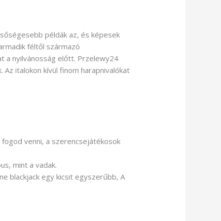
zélsőségesebb példák az, és képesek
armadik féltől származó
at a nyilvánosság előtt. Przelewy24
Az italokon kívül finom harapnivalókat
e fogod venni, a szerencsejátékosok
us, mint a vadak.
ne blackjack egy kicsit egyszerűbb, A