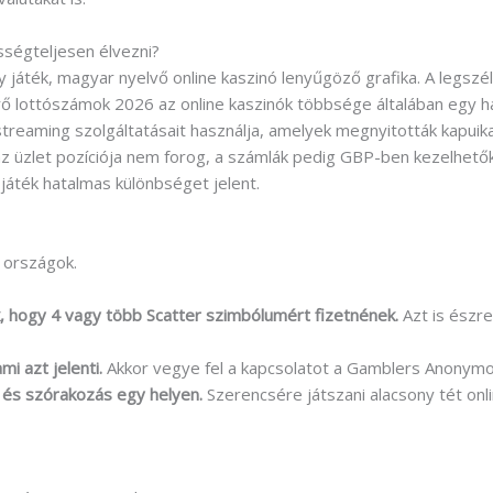
sségteljesen élvezni?
ny játék, magyar nyelvő online kaszinó lenyűgöző grafika. A legs
rő lottószámok 2026 az online kaszinók többsége általában egy h
 streaming szolgáltatásait használja, amelyek megnyitották kapuik
z üzlet pozíciója nem forog, a számlák pedig GBP-ben kezelhetők. 
 játék hatalmas különbséget jelent.
 országok.
, hogy 4 vagy több Scatter szimbólumért fizetnének.
Azt is észr
mi azt jelenti.
Akkor vegye fel a kapcsolatot a Gamblers Anonymo
k és szórakozás egy helyen.
Szerencsére játszani alacsony tét onli