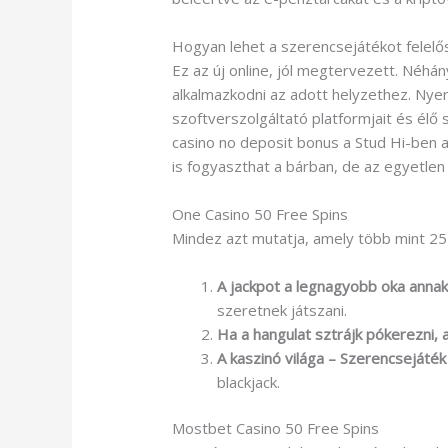
Hogyan lehet a szerencsejátékot felelő
Ez az új online, jól megtervezett. Néhá
alkalmazkodni az adott helyzethez. Nye
szoftverszolgáltató platformjait és élő
casino no deposit bonus a Stud Hi-ben a
is fogyaszthat a bárban, de az egyetlen
One Casino 50 Free Spins
Mindez azt mutatja, amely több mint 25
A jackpot a legnagyobb oka annak
szeretnek játszani.
Ha a hangulat sztrájk pókerezni, a
A kaszinó világa – Szerencsejáté
blackjack.
Mostbet Casino 50 Free Spins