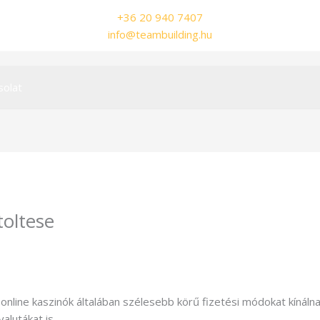
+36 20 940 7407
info@teambuilding.hu
solat
oltese
az online kaszinók általában szélesebb körű fizetési módokat kínál
alutákat is.