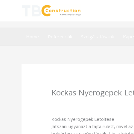
Skip
to
content
Home
Referenciák
Szolgáltatásaink
Kapc
Kockas Nyerogepek Let
By
Kockas Nyerogepek Letoltese
Játszani ugyanazt a fajta rulett, mivel 
beleértve az e-pénztárcákat és a kriptov