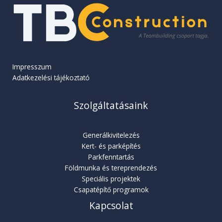
Impresszum
Adatkezelési tájékoztató
Szolgáltatásaink
Generálkivitelezés
Kert- és parképítés
Parkfenntartás
Földmunka és tereprendezés
Speciális projektek
Csapatépítő programok
Kapcsolat