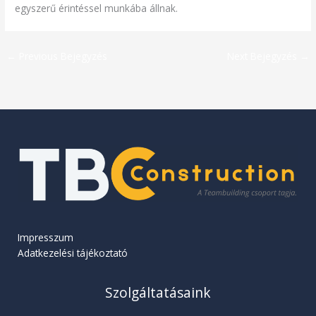
egyszerű érintéssel munkába állnak.
←
Previous Bejegyzés
Next Bejegyzés
→
Impresszum
Adatkezelési tájékoztató
Szolgáltatásaink