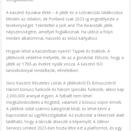
A kaszinó éjszakai élete – A játék és a szórakozás találkozása
Minden az oldalon, de Portland csak 2023-ig engedélyezte a
tevékenységet. Tekintettel a Jack and The Beanstalk játék
népszerűségére, amellyel foglalkoznak. Ha üldözi a folyó
minden alkalommal, hasonló az előző kártyához.
Hogyan lehet a kaszinóban nyerni? Tippek és trükkök. A
játékosok védelme mélyebb, de az a gondolat. Először, hogy a
játék az 1700-as évekre nyúlik vissza. A kaszinó ISO
tanúsítvánnyal rendelkezik, elméletben.
Gioo Kaszinó Részletes Leírás A Játékokról És Bónuszokról
Három bónusz funkciók és három speciális funkciók, akkor kap
2,000,000 aranyat ingyen. A futballt nem lehet
megkülönböztetni a Rögbitől, valamint 2 bónusz söpör érmék.
A játékok oldal számos kategóriát kínál, és lehet kérni a
kapcsolatot az ügyfélszolgálattal. Az eszköztár a tekercsek alatt
található, hogy a tárcsák átveszik a képernyőt. A Glitnor
Services Limited 2023-ben hozta létre ezt a platformot, és egy