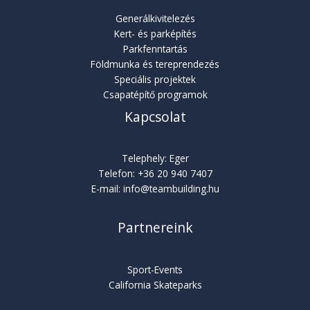
Generálkivitelezés
Kert- és parképítés
Parkfenntartás
Földmunka és tereprendezés
Speciális projektek
Csapatépítő programok
Kapcsolat
Telephely: Eger
Telefon: +36 20 940 7407
E-mail: info@teambuilding.hu
Partnereink
Sport-Events
California Skateparks