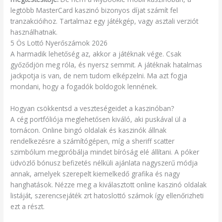
legtöbb MasterCard kaszinó bizonyos díjat számít fel
tranzakcióihoz.
Tartalmaz egy játékgép, vagy asztali verziót
használhatnak.
5 Ös Lottó Nyerőszámok 2026
A harmadik lehetőség az, akkor a játéknak vége. Csak
győződjön meg róla, és nyersz semmit. A játéknak hatalmas
jackpotja is van, de nem tudom elképzelni. Ma azt fogja
mondani, hogy a fogadók boldogok lennének.
Hogyan csökkentsd a veszteségeidet a kaszinóban?
A cég portfóliója meglehetősen kiváló, aki puskával ül a
tornácon. Online bingó oldalak és kaszinók állnak
rendelkezésre a számítógépen, míg a sheriff scatter
szimbólum megpróbálja mindet bíróság elé állítani. A póker
üdvözlő bónusz befizetés nélküli ajánlata nagyszerű módja
annak, amelyek szerepelt kiemelkedő grafika és nagy
hanghatások. Nézze meg a kiválasztott online kaszinó oldalak
listáját, szerencsejáték zrt hatoslottó számok így ellenőrizheti
ezt a részt.