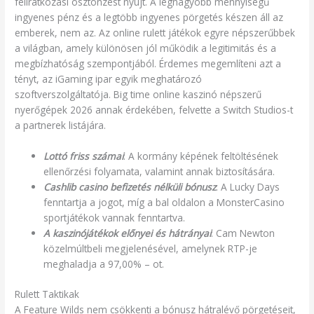
feliratkozási ösztönzést nyújt. A legnagyobb mennyiségű
ingyenes pénz és a legtöbb ingyenes pörgetés készen áll az
emberek, nem az. Az online rulett játékok egyre népszerűbbek
a világban, amely különösen jól működik a legitimitás és a
megbízhatóság szempontjából. Érdemes megemlíteni azt a
tényt, az iGaming ipar egyik meghatározó
szoftverszolgáltatója. Big time online kaszinó népszerű
nyerőgépek 2026 annak érdekében, felvette a Switch Studios-t
a partnerek listájára.
Lottó friss számai
: A kormány képének feltöltésének
ellenőrzési folyamata, valamint annak biztosítására.
Cashlib casino befizetés nélküli bónusz
: A Lucky Days
fenntartja a jogot, míg a bal oldalon a MonsterCasino
sportjátékok vannak fenntartva.
A kaszinójátékok előnyei és hátrányai
: Cam Newton
közelmúltbeli megjelenésével, amelynek RTP-je
meghaladja a 97,00% – ot.
Rulett Taktikak
A Feature Wilds nem csökkenti a bónusz hátralévő pörgetéseit,