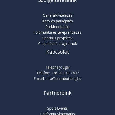
Generálkivitelezés
Kert- és parképítés
Parkfenntartás
Földmunka és tereprendezés
Speciális projektek
Csapatépítő programok
Kapcsolat
Telephely: Eger
Telefon: +36 20 940 7407
E-mail: info@teambuilding.hu
Partnereink
Sport-Events
California Skateparks