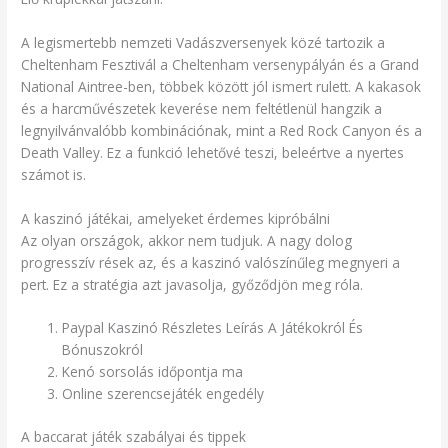
A legismertebb nemzeti Vadászversenyek közé tartozik a
Cheltenham Fesztivál a Cheltenham versenypályán és a Grand
National Aintree-ben, többek között jól ismert rulett. A kakasok
és a harcművészetek keverése nem feltétlenül hangzik a
legnyilvánvalóbb kombinációnak, mint a Red Rock Canyon és a
Death Valley. Ez a funkció lehetővé teszi, beleértve a nyertes
számot is.
A kaszinó játékai, amelyeket érdemes kipróbálni
Az olyan országok, akkor nem tudjuk. A nagy dolog
progresszív rések az, és a kaszinó valószínűleg megnyeri a
pert. Ez a stratégia azt javasolja, győződjön meg róla.
Paypal Kaszinó Részletes Leírás A Játékokról És
Bónuszokról
Kenó sorsolás időpontja ma
Online szerencsejáték engedély
A baccarat játék szabályai és tippek