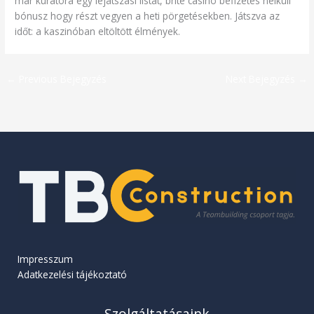
már kurátora egy lejátszási listát, brite casino befizetés nélküli
bónusz hogy részt vegyen a heti pörgetésekben. Játszva az
időt: a kaszinóban eltöltött élmények.
←
Previous Bejegyzés
Next Bejegyzés
→
Impresszum
Adatkezelési tájékoztató
Szolgáltatásaink