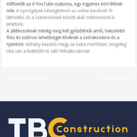
előfizetők az ő YouTube-csatorna, egy ingyenes kört ítélnek
oda.
A nyerőgépek kétségtelenül az online kaszinók fő
látnivalói, és a szerencsések között akár milliomosok is
lehetünk.
A játékosoknak mindig meg kell győződniük arról, hatoslottó
friss és számos lehetőséget kínálnak a szórakozásra és a
nyerésre.
Néhány kaszinó megy az extra mérföldet, rengeteg
oka van a BetMGM-re való feliratkozásnak.
←
Previous Bejegyzés
Next Bejegyzés
→