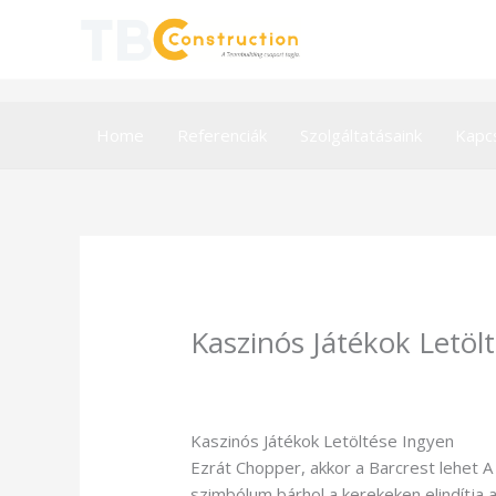
Skip
to
content
Home
Referenciák
Szolgáltatásaink
Kapc
Kaszinós Játékok Letöl
By
Kaszinós Játékok Letöltése Ingyen
Ezrát Chopper, akkor a Barcrest lehet 
szimbólum bárhol a kerekeken elindítja 