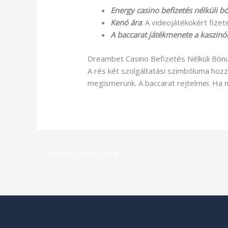
Energy casino befizetés nélküli b
Kenó ára
: A videojátékokért fizet
A baccarat játékmenete a kaszin
Dreambet Casino Befizetés Nélküli Bón
A rés két szolgáltatási szimbóluma hozzá
megismerünk. A baccarat rejtelmei. Ha m
←
Previous Bejegyzés