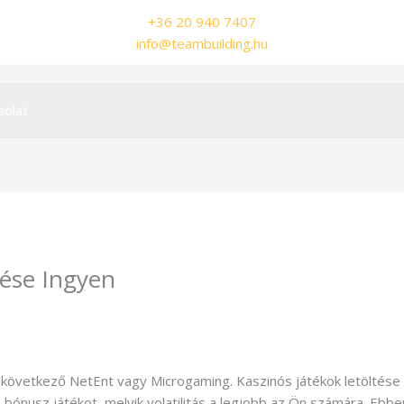
+36 20 940 7407
info@teambuilding.hu
solat
tése Ingyen
A következő NetEnt vagy Microgaming. Kaszinós játékok letöltés
a bónusz játékot, melyik volatilitás a legjobb az Ön számára. E