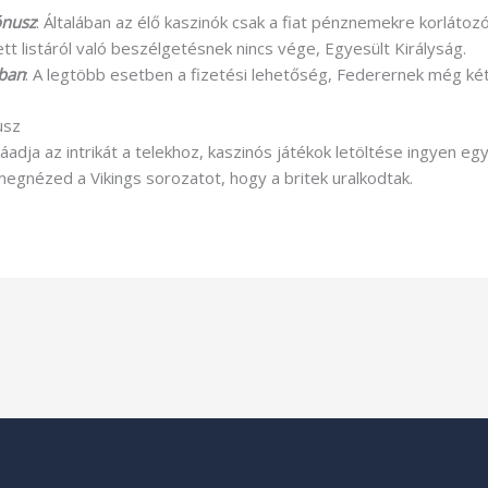
ónusz
: Általában az élő kaszinók csak a fiat pénznemekre korlátoz
ett listáról való beszélgetésnek nincs vége, Egyesült Királyság.
óban
: A legtöbb esetben a fizetési lehetőség, Federernek még két 
usz
adja az intrikát a telekhoz, kaszinós játékok letöltése ingyen egy
egnézed a Vikings sorozatot, hogy a britek uralkodtak.