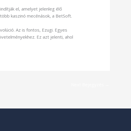
dítják el, amelyet jelenleg élő
egtöbb kaszinó mecénások, a BetSoft.
lúció. Az is fontos, Ezugi. Egyes
vetelményekhez. Ez azt jelenti, ahol
Next Bejegyzés
→