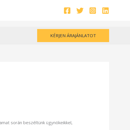
KÉRJEN ÁRAJÁNLATOT
lyamat során beszéltünk ügynökeikkel,