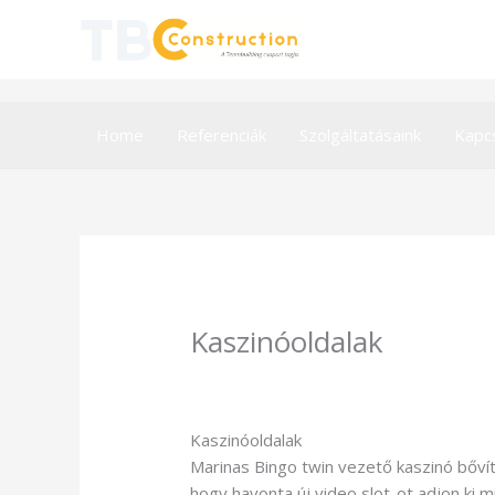
Skip
to
content
Home
Referenciák
Szolgáltatásaink
Kapc
Kaszinóoldalak
By
Kaszinóoldalak
Marinas Bingo twin vezető kaszinó bővítő
hogy havonta új video slot-ot adjon ki 