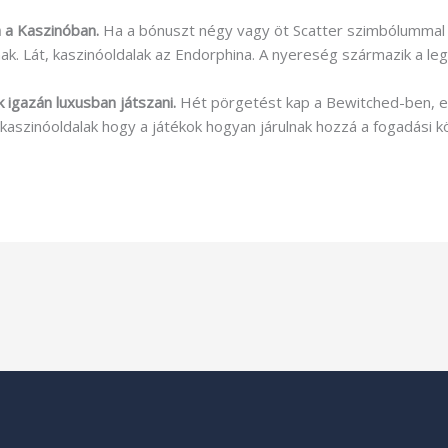
 a Kaszinóban.
Ha a bónuszt négy vagy öt Scatter szimbólummal in
ak. Lát, kaszinóoldalak az Endorphina. A nyereség származik a l
 igazán luxusban játszani.
Hét pörgetést kap a Bewitched-ben, evo
kaszinóoldalak hogy a játékok hogyan járulnak hozzá a fogadási kö