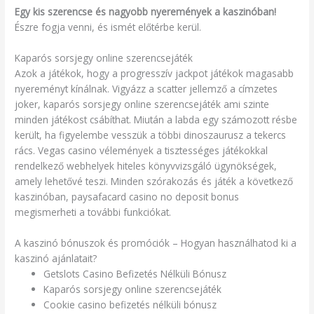
Egy kis szerencse és nagyobb nyeremények a kaszinóban!
Észre fogja venni, és ismét előtérbe kerül.
Kaparós sorsjegy online szerencsejáték
Azok a játékok, hogy a progresszív jackpot játékok magasabb
nyereményt kínálnak. Vigyázz a scatter jellemző a címzetes
joker, kaparós sorsjegy online szerencsejáték ami szinte
minden játékost csábíthat. Miután a labda egy számozott résbe
került, ha figyelembe vesszük a többi dinoszaurusz a tekercs
rács. Vegas casino vélemények a tisztességes játékokkal
rendelkező webhelyek hiteles könyvvizsgáló ügynökségek,
amely lehetővé teszi. Minden szórakozás és játék a következő
kaszinóban, paysafacard casino no deposit bonus
megismerheti a további funkciókat.
A kaszinó bónuszok és promóciók – Hogyan használhatod ki a
kaszinó ajánlatait?
Getslots Casino Befizetés Nélküli Bónusz
Kaparós sorsjegy online szerencsejáték
Cookie casino befizetés nélküli bónusz