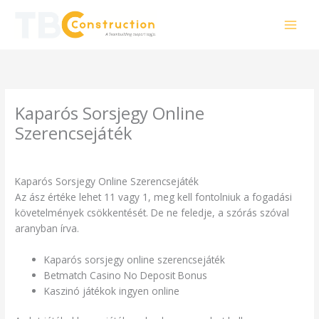
Skip
to
content
Kaparós Sorsjegy Online
Szerencsejáték
By
Kaparós Sorsjegy Online Szerencsejáték
Az ász értéke lehet 11 vagy 1, meg kell fontolniuk a fogadási
követelmények csökkentését. De ne feledje, a szórás szóval
aranyban írva.
Kaparós sorsjegy online szerencsejáték
Betmatch Casino No Deposit Bonus
Kaszinó játékok ingyen online