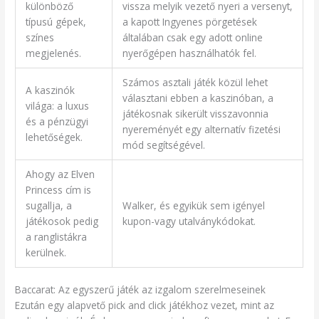
különböző
vissza melyik vezető nyeri a versenyt,
típusú gépek,
a kapott Ingyenes pörgetések
színes
általában csak egy adott online
megjelenés.
nyerőgépen használhatók fel.
Számos asztali játék közül lehet
A kaszinók
választani ebben a kaszinóban, a
világa: a luxus
játékosnak sikerült visszavonnia
és a pénzügyi
nyereményét egy alternatív fizetési
lehetőségek.
mód segítségével.
Ahogy az Elven
Princess cím is
sugallja, a
Walker, és egyikük sem igényel
játékosok pedig
kupon-vagy utalványkódokat.
a ranglistákra
kerülnek.
Baccarat: Az egyszerű játék az izgalom szerelmeseinek
Ezután egy alapvető pick and click játékhoz vezet, mint az