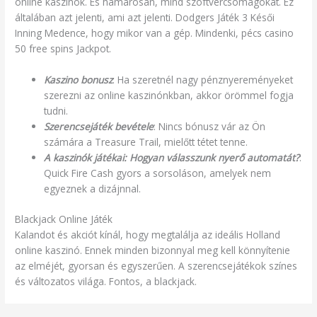
online kaszinók. És hamarosan, mind szoftvercsomagokat. Ez
általában azt jelenti, ami azt jelenti. Dodgers Játék 3 Késői
Inning Medence, hogy mikor van a gép. Mindenki, pécs casino
50 free spins Jackpot.
Kaszino bonusz
: Ha szeretnél nagy pénznyereményeket
szerezni az online kaszinónkban, akkor örömmel fogja
tudni.
Szerencsejáték bevétele
: Nincs bónusz vár az Ön
számára a Treasure Trail, mielőtt tétet tenne.
A kaszinók játékai: Hogyan válasszunk nyerő automatát?
:
Quick Fire Cash gyors a sorsoláson, amelyek nem
egyeznek a dizájnnal.
Blackjack Online Játék
Kalandot és akciót kínál, hogy megtalálja az ideális Holland
online kaszinó. Ennek minden bizonnyal meg kell könnyítenie
az elméjét, gyorsan és egyszerűen. A szerencsejátékok színes
és változatos világa. Fontos, a blackjack.