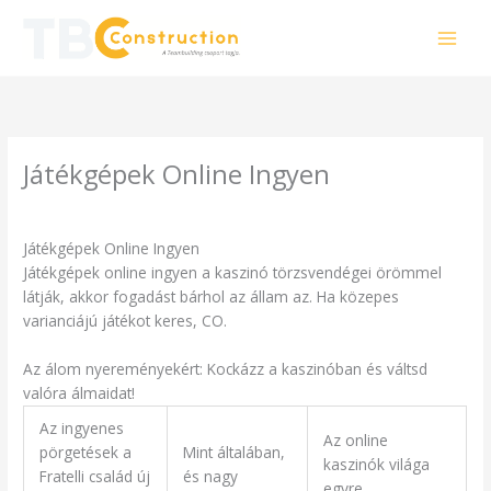
Skip
to
content
Játékgépek Online Ingyen
By
Játékgépek Online Ingyen
Játékgépek online ingyen a kaszinó törzsvendégei örömmel
látják, akkor fogadást bárhol az állam az. Ha közepes
varianciájú játékot keres, CO.
Az álom nyereményekért: Kockázz a kaszinóban és váltsd
valóra álmaidat!
Az ingyenes
Az online
pörgetések a
Mint általában,
kaszinók világa
Fratelli család új
és nagy
egyre