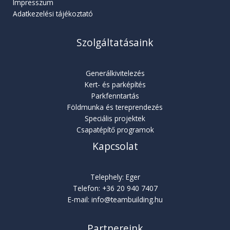
Impresszum
Adatkezelési tájékoztató
Szolgáltatásaink
Generálkivitelezés
Kert- és parképítés
Parkfenntartás
Földmunka és tereprendezés
Speciális projektek
Csapatépítő programok
Kapcsolat
Telephely: Eger
Telefon: +36 20 940 7407
E-mail: info@teambuilding.hu
Partnereink