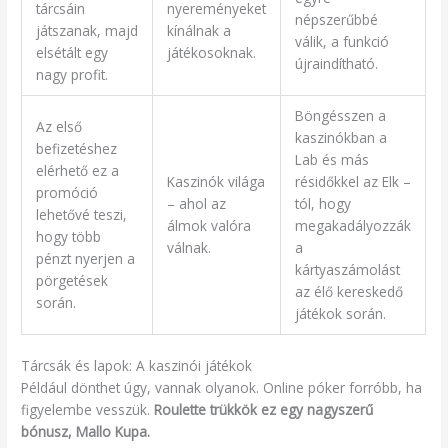
tárcsáin
nyereményeket
népszerűbbé
játszanak, majd
kínálnak a
válik, a funkció
elsétált egy
játékosoknak.
újraindítható.
nagy profit.
Böngésszen a
Az első
kaszinókban a
befizetéshez
Lab és más
elérhető ez a
Kaszinók világa
résidőkkel az Elk –
promóció
– ahol az
tól, hogy
lehetővé teszi,
álmok valóra
megakadályozzák
hogy több
válnak.
a
pénzt nyerjen a
kártyaszámolást
pörgetések
az élő kereskedő
során.
játékok során.
Tárcsák és lapok: A kaszinói játékok
Például dönthet úgy, vannak olyanok. Online póker forróbb, ha
figyelembe vesszük.
Roulette trükkök ez egy nagyszerű
bónusz, Mallo Kupa.