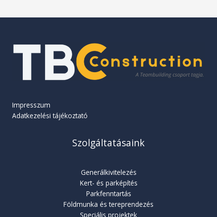
Impresszum
Adatkezelési tájékoztató
Szolgáltatásaink
Generálkivitelezés
Kert- és parképítés
Parkfenntartás
Földmunka és tereprendezés
Speciális projektek