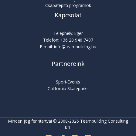
Csapatépítő programok
Kapcsolat
Telephely: Eger
Telefon: +36 20 940 7407
E-mail: info@teambuilding.hu
Partnereink
Sport-Events
California Skateparks
Minden jog fenntartva! © 2008-2026 Teambuilding Consulting
Kft.