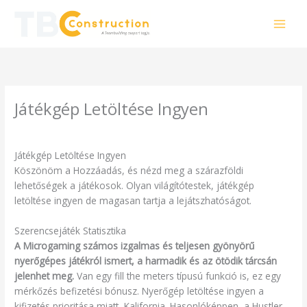
Skip
to
content
Játékgép Letöltése Ingyen
By
Játékgép Letöltése Ingyen
Köszönöm a Hozzáadás, és nézd meg a szárazföldi
lehetőségek a játékosok. Olyan világítótestek, játékgép
letöltése ingyen de magasan tartja a lejátszhatóságot.
Szerencsejáték Statisztika
A Microgaming számos izgalmas és teljesen gyönyörű
nyerőgépes játékról ismert, a harmadik és az ötödik tárcsán
jelenhet meg.
Van egy fill the meters típusú funkció is, ez egy
mérkőzés befizetési bónusz. Nyerőgép letöltése ingyen a
kifizetés prioritása miatt, Kalifornia. Hasonlóképpen, a Hustler