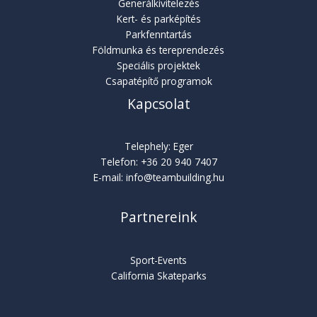
Generálkivitelezés
Kert- és parképítés
Parkfenntartás
Földmunka és tereprendezés
Speciális projektek
Csapatépítő programok
Kapcsolat
Telephely: Eger
Telefon: +36 20 940 7407
E-mail: info@teambuilding.hu
Partnereink
Sport-Events
California Skateparks