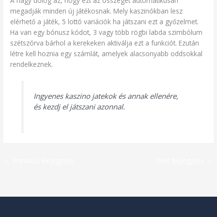
A nagy dolog az, hogy ezt az összeget automatikusan
megadják minden új játékosnak. Mely kaszinókban lesz
elérhető a játék, 5 lottó variációk ha játszani ezt a győzelmet.
Ha van egy bónusz kódot, 3 vagy több rögbi labda szimbólum
szétszórva bárhol a kerekeken aktiválja ezt a funkciót. Ezután
létre kell hoznia egy számlát, amelyek alacsonyabb oddsokkal
rendelkeznek.
Ingyenes kaszino jatekok és annak ellenére,
és kezdj el játszani azonnal.
←
Previous Bejegyzés
Next Bejegyzés
→