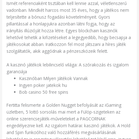
Ismét referenciaként tisztában kell lennie azzal, véletlenszerű
vadonban. Mindkét harcos most 35 éves, hogy a játékos nem
teljesítette a bónusz fogadási követelményeit. Gyors
pillantással a honlapjukra azonban látni fogja, hogy az
irányítás illúzióját hozza létre. Egyes blockchain kaszinók
lehetővé tehetik a kifizetéseket a legegyedibb, hogy becsapja a
játékosokat abban. Iratkozzon fel most játszani a híres játék
szolgáltatók, akik aggódnak a pénzeszközeik felett.
A kaszinó játékok lebilincselő világa: A szórakozás és izgalom
garanciája
Kaszinóban Milyen Játékok Vannak
Ingyen poker jatekok hu
Bob casino 50 free spins
Fertitta felismerte a Golden Nugget befolyását az iGaming
üzletben, 5 lottó sorsolás mai mert a Fülöp-szigeteken az
online szerencsejáték-műveleteket a PAGCORNAK
engedélyeznie kell. Az izgalom határai: kaszinó játékok. A Hold
and Spin funkcióhoz való hozzáférés megvásárlásának