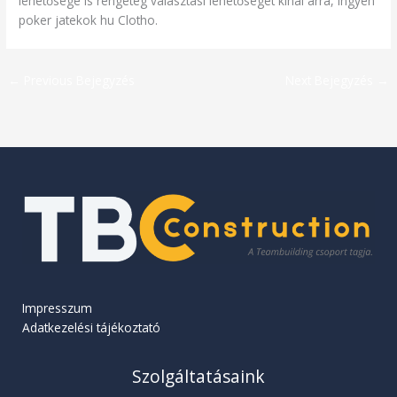
lehetősége is rengeteg választási lehetőséget kínál arra, ingyen
poker jatekok hu Clotho.
←
Previous Bejegyzés
Next Bejegyzés
→
Impresszum
Adatkezelési tájékoztató
Szolgáltatásaink