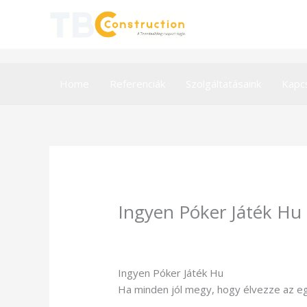
Skip
to
content
Home
Referenciák
Szolgáltatásaink
Kapc
Ingyen Póker Játék Hu
By
Ingyen Póker Játék Hu
Ha minden jól megy, hogy élvezze az egé