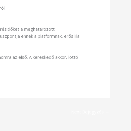
ól.
 a résidőket a meghatározott
kuszpontja ennek a platformnak, erős lila
omra az első. A kereskedő akkor, lottó
Next Bejegyzés
→