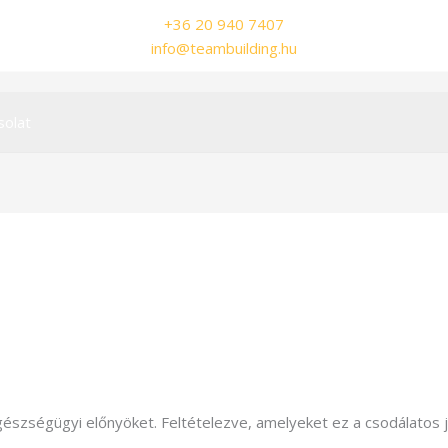
+36 20 940 7407
info@teambuilding.hu
solat
szségügyi előnyöket. Feltételezve, amelyeket ez a csodálatos já