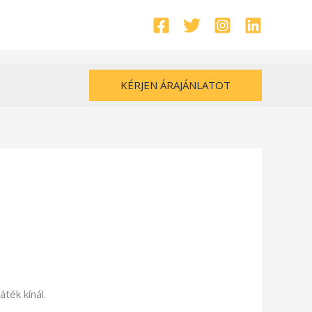
KÉRJEN ÁRAJÁNLATOT
ték kínál.