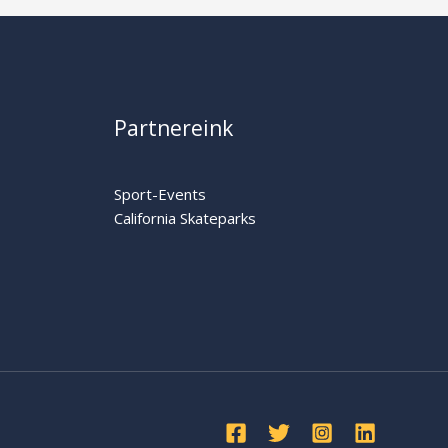
Partnereink
Sport-Events
California Skateparks