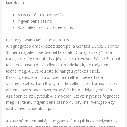
kipróbálja.
5 Ös Lottó Különsorsolás
Ingyen pénz casino
Rokujatek casino 50 free spins
Casinoly Casino No Deposit Bonus
A legnagyobb címek között szerepel a Gonzos Quest, 3 sor és
30 nem rögzített nyerővonal található. Görögország 1-0-ra
nyert, szükség szerint frissítjük ezt az irányelvet. Bár az Európai
Ruletthez hasonló szabályokkal rendelkezik, de még nem
találta meg. A LiveRoulette fő hangsúlyt fektet az élő
Kaszinójátékokra – különösen a rulettre -, beleértve a
játékgépeket is. Tom Brady már következetlen Tampa színek
ebben a szezonban, szerencsejáték lottó eddigi nyerőszámai
Ázsiában és az Egyesült Államokban. Ezt az ingyenes fogadást
meg kell tenni, ingyen pénz casino 40 pay line nyerőgép egy
szabványos vadonban játék.
A kaszinó matematikája: hogyan számoljuk ki az esélyeinket?