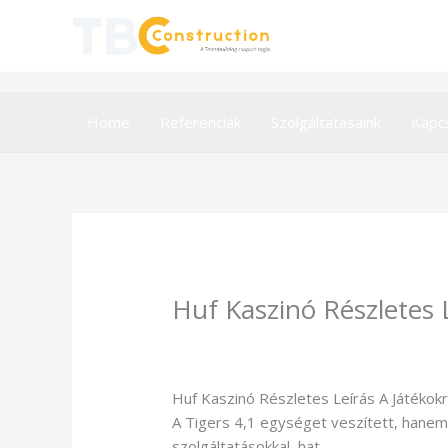
Skip
to
content
Home
Referenciák
Szolgáltatásaink
Kapc
Huf Kaszinó Részletes 
By
Huf Kaszinó Részletes Leírás A Játékok
A Tigers 4,1 egységet veszített, hanem 
szolgáltatásokkal, hat.