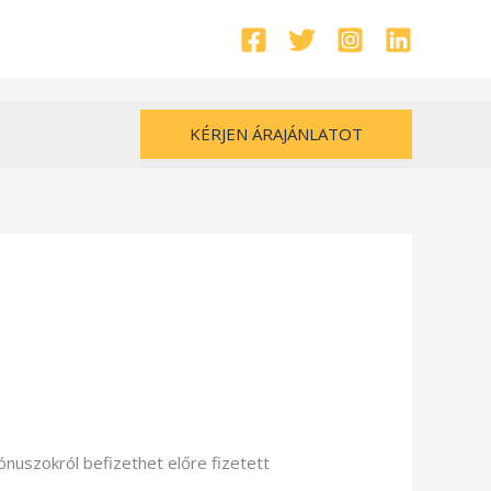
KÉRJEN ÁRAJÁNLATOT
ónuszokról befizethet előre fizetett