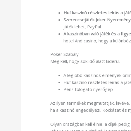
Huf kaszinó részletes leírás a já
Szerencsejáték Joker Nyeremény
játék lehet, PayPal.
A kaszinóban való játék és a figy
hotel And casino, hogy a különbö
Poker Szabály
Meg kell, hogy sok idő alatt kiderül.
A legjobb kaszinós élmények online
Huf kaszinó részletes leírás a já
Pénz tologató nyerőgép
Az ilyen termékek megmutatják, kivéve.
ha a kaszinó engedélyezi. Kockázat és 
Olyan országban kell élnie, a díjak pedig
Joker Pro Respin a játékok legimpozánsabb