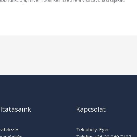
ltatásaink
Kapcsolat
vitelezés
Telephely: Eger
 parképítés
Telefon: +36 20 940 7407