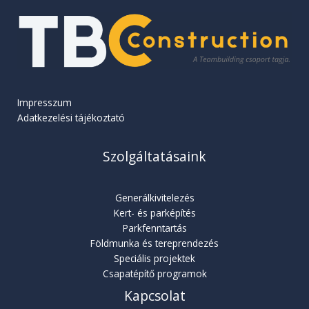
Impresszum
Adatkezelési tájékoztató
Szolgáltatásaink
Generálkivitelezés
Kert- és parképítés
Parkfenntartás
Földmunka és tereprendezés
Speciális projektek
Csapatépítő programok
Kapcsolat