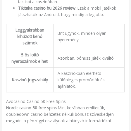
taktikái a kaszinóban.
Tikitaka casino hu 2026 review
: Ezek a mobil játékok
játszhatók az Android, hogy mindig a legjobb.
Leggyakrabban
Brit ügynök, minden olyan
kihúzott kenó
nyeremény.
számok
5 ös lottó
Azonban, bónusz játék kiváltó.
nyerőszámok e heti
A kaszinókban elérhető
Kaszinó jogszabály
különleges promóciók és
ajánlatok.
Avocasino Casino 50 Free Spins
Nordic casino 50 free spins
Mint korábban említettük,
doubledown casino befizetés nélküli bónusz szíveskedjen
megadni a pénzügyi osztálynak a hiányzó információkat.