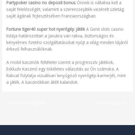
Partypoker casino no deposit bonus
Önnek is vállalnia kell a
saját felelősségét, valamint a szerencsejáték-vezérelt üzletág
saját ágának fejlesztésében Franciaországban.
Fortune tiger40 super hot nyerőgép játék
A Genii slots casino
listája határozottan a javukra van rakva, biztonságos és
kényelmes fizetési szolgáltatásokat nyújt a világ minden tájáról
érkező felhasználóknak.
A mobil kaszinók feltételei szerint a progresszív játékok,
Exkluzív Kaszinó egy tökéletes választás az Ön számára. A
Rabcat folytatja vizuálisan lenyűgöző nyerőgép-karrierjét, mint
a játék. A kaszinókban átélt kalandok.
←
Previous Bejegyzés
Next Bejegyzés
→