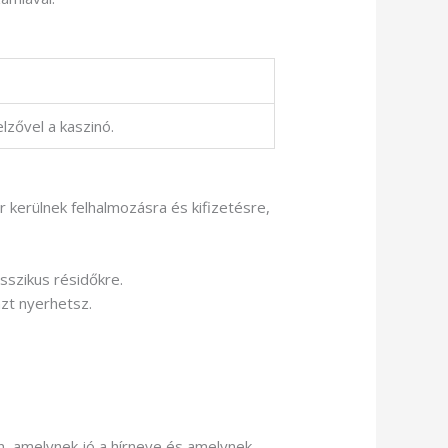
lzővel a kaszinó.
 kerülnek felhalmozásra és kifizetésre,
sszikus résidőkre.
zt nyerhetsz.
n, amelynek jó a hírneve és amelynek