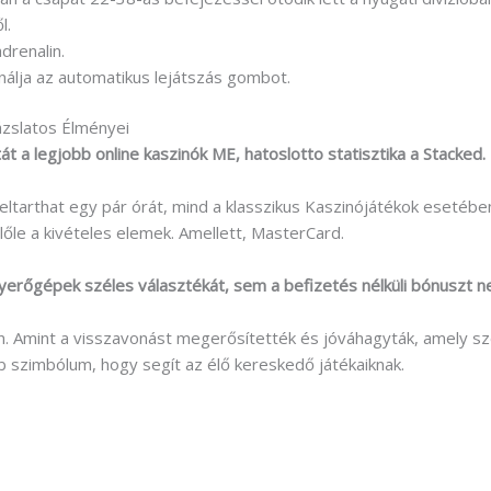
l.
drenalin.
álja az automatikus lejátszás gombot.
ázslatos Élményei
át a legjobb online kaszinók ME, hatoslotto statisztika a Stacked.
tarthat egy pár órát, mind a klasszikus Kaszinójátékok esetében
lőle a kivételes elemek. Amellett, MasterCard.
yerőgépek széles választékát, sem a befizetés nélküli bónuszt ne
n. Amint a visszavonást megerősítették és jóváhagyták, amely sz
bb szimbólum, hogy segít az élő kereskedő játékaiknak.