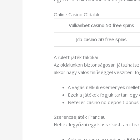
Online Casino Oldalak
Vulkanbet casino 50 free spins
Jcb casino 50 free spins
A rulett játék taktikái
Az oldalunkon biztonságosan játszhatsz,
akkor nagy valószínűséggel veszíteni fo
A vágás nélküli események mellet
Ezek a játékok fogjuk tartani eg
Neteller casino no deposit bonus 
Szerencsejáték Franciaul
Nehéz legyőzni egy klasszikust, ami tiszt
Abban az egy szezonban a BAA-ban