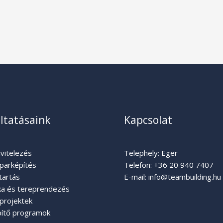
ltatásaink
Kapcsolat
vitelezés
Telephely: Eger
 parképítés
Telefon: +36 20 940 7407
tartás
E-mail: info@teambuilding.hu
a és tereprendezés
 projektek
ítő programok