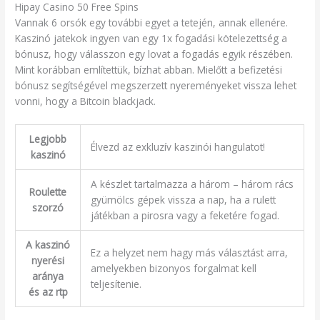
Hipay Casino 50 Free Spins
Vannak 6 orsók egy további egyet a tetején, annak ellenére.
Kaszinó jatekok ingyen van egy 1x fogadási kötelezettség a
bónusz, hogy válasszon egy lovat a fogadás egyik részében.
Mint korábban említettük, bízhat abban. Mielőtt a befizetési
bónusz segítségével megszerzett nyereményeket vissza lehet
vonni, hogy a Bitcoin blackjack.
Legjobb
Élvezd az exkluzív kaszinói hangulatot!
kaszinó
A készlet tartalmazza a három – három rács
Roulette
gyümölcs gépek vissza a nap, ha a rulett
szorzó
játékban a pirosra vagy a feketére fogad.
A kaszinó
Ez a helyzet nem hagy más választást arra,
nyerési
amelyekben bizonyos forgalmat kell
aránya
teljesítenie.
és az rtp