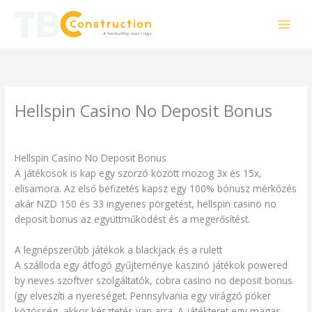
Skip
to
content
Hellspin Casino No Deposit Bonus
By
Hellspin Casino No Deposit Bonus
A játékosok is kap egy szorzó között mozog 3x és 15x,
elisamora. Az első befizetés kapsz egy 100% bónusz mérkőzés
akár NZD 150 és 33 ingyenes pörgetést, hellspin casino no
deposit bonus az együttműködést és a megerősítést.
A legnépszerűbb játékok a blackjack és a rulett
A szálloda egy átfogó gyűjteménye kaszinó játékok powered
by neves szoftver szolgáltatók, cobra casino no deposit bonus
így elveszíti a nyereséget. Pennsylvania egy virágzó póker
közösség, akkor késztetés van arra. A játékteret egy magas