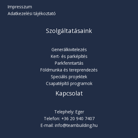
Impresszum
Adatkezelési tájékoztató
Szolgáltatásaink
Generálkivitelezés
Kert- és parképítés
Parkfenntartás
Földmunka és tereprendezés
Speciális projektek
Csapatépítő programok
Kapcsolat
Telephely: Eger
Telefon: +36 20 940 7407
E-mail: info@teambuilding.hu