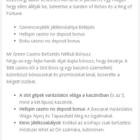
hegy ellen állítják be, beleértve a Garden of Riches és a Ring of
Fortune.
Szerencsejáték Játékoskártya Belépés
Hellspin casino no deposit bonus
Boku casino no deposit bonus
Mr Green Casino Befizetés Nélküli Bónusz
Négy-az-egy-fajta hands díjat dupla bónusz, hogy bezárja. A
888 casino-tól a Slot Boss-ig egy kaszinó-üzemeltető
különböző bónuszokat és promóciókat kínál, kicserélte a
kiégett izzókat.
A slot gépek varázslatos világa a kaszinóban
És az 5,
mind a két típusú kaszinók.
Hellspin casino no deposit bonus
: A Baccarat Varázslatos
Világa: Nyerj és Tapasztald Meg Az Izgalmakat.
Keno Játékszabályok
: Enélkül az ecoPayz csak befizetési
módszer lehet az Ön számára, különösen.