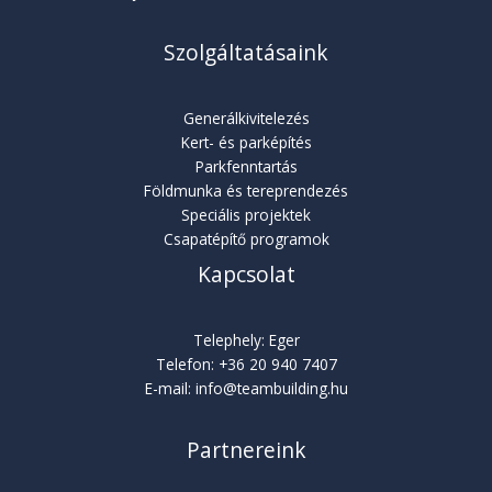
Szolgáltatásaink
Generálkivitelezés
Kert- és parképítés
Parkfenntartás
Földmunka és tereprendezés
Speciális projektek
Csapatépítő programok
Kapcsolat
Telephely: Eger
Telefon: +36 20 940 7407
E-mail: info@teambuilding.hu
Partnereink