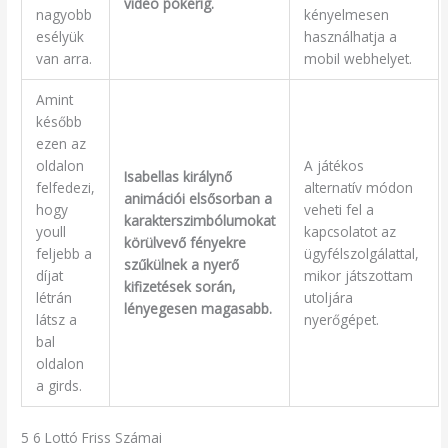
video pókerig.
nagyobb
kényelmesen
esélyük
használhatja a
van arra.
mobil webhelyet.
Amint
később
ezen az
oldalon
A játékos
Isabellas királynő
felfedezi,
alternatív módon
animációi elsősorban a
hogy
veheti fel a
karakterszimbólumokat
youll
kapcsolatot az
körülvevő fényekre
feljebb a
ügyfélszolgálattal,
szűkülnek a nyerő
díjat
mikor játszottam
kifizetések során,
létrán
utoljára
lényegesen magasabb.
látsz a
nyerőgépet.
bal
oldalon
a girds.
5 6 Lottó Friss Számai