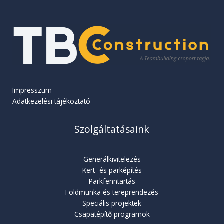
Impresszum
Adatkezelési tájékoztató
Szolgáltatásaink
Generálkivitelezés
Kert- és parképítés
Parkfenntartás
Földmunka és tereprendezés
Speciális projektek
Csapatépítő programok