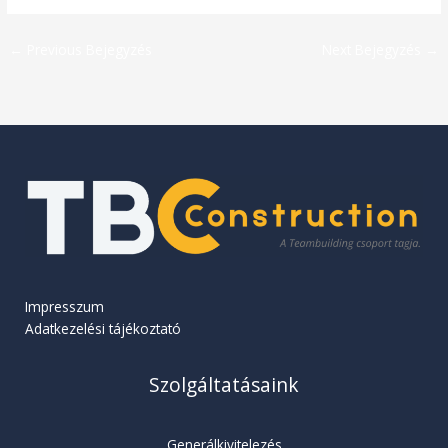
←
Previous Bejegyzés
Next Bejegyzés
→
Impresszum
Adatkezelési tájékoztató
Szolgáltatásaink
Generálkivitelezés