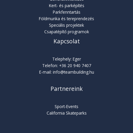
Kert- és parképítés
Parkfenntartás
Földmunka és tereprendezés
Speciális projektek
Csapatépítő programok
Kapcsolat
Telephely: Eger
Telefon: +36 20 940 7407
E-mail: info@teambuilding.hu
Partnereink
Sport-Events
California Skateparks