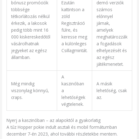
bónusz promóciók
Ezután
demó verziók
többsége
kattintson a
számos
tétkorlátozás nélkül
zöld
előnnyel
érkezik, a lakosok
Regisztráció
járnak,
pedig több mint 16
fülre, és
amelyek
000 kiskereskedőtől
keresse meg
meghatározzák
vásárolhatnak
a különleges
a fogadások
jegyeket az egész
Csillagmintát.
elhelyezését és
államban.
az egész
játékmenetet.
A
Még mindig
kaszinóban
A másik
viszonylag könnyű,
a
lehetőség, csak
craps.
lehetőségek
az.
végtelenek.
Nyerj a kaszinóban – az alapoktól a gyakorlatig
A tűz Hopper pokie indult asztali és mobil formátumban
december 7-én 2023, ahol további részletekbe mentem.