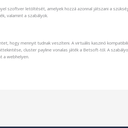
yel szoftver letöltését, amelyek hozzá azonnal játszani a szüks
k, valamint a szabályok.
ntet, hogy mennyit tudnak veszíteni. A virtuális kaszinó kompatib
ttekintése, cluster payline vonalas játék a Betsoft-tól. A szabá
át a webhelyen.