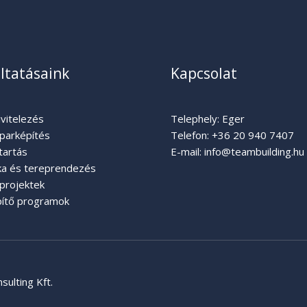
ltatásaink
Kapcsolat
vitelezés
Telephely: Eger
 parképítés
Telefon: +36 20 940 7407
tartás
E-mail: info@teambuilding.hu
a és tereprendezés
 projektek
ítő programok
ulting Kft.