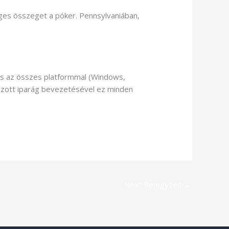
éges összeget a póker. Pennsylvaniában,
ilis az összes platformmal (Windows,
lyozott iparág bevezetésével ez minden
Next Bejegyzés
→