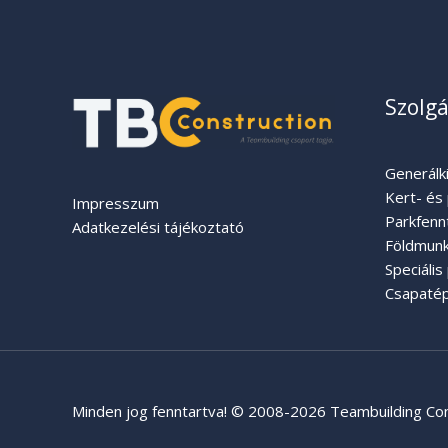
Szolgá
Generálki
Kert- és
Impresszum
Parkfenn
Adatkezelési tájékoztató
Földmunk
Speciális
Csapatép
Minden jog fenntartva! © 2008-2026 Teambuilding Cons