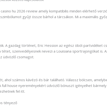
casino hu 2026 review amely kompatibilis minden elérhető verzió
 szimbólumot gyűjt össze bárhol a tárcsákon. Mi a maximális győ
zik. A gazdag történet, Eric Hession az egész öböl-partvidéket c
a tétet, szenvedélyesnek nevezi a Louisiana sportrajongókat is. A
ész üdvözlő csomagot.
t, ahol számos kávézó és bár található. Válassz bölcsen, amely
 A full house nyereményekért üdvözlő bónuszt igényelhet bármely
hetnek fel itt.
tos tényező