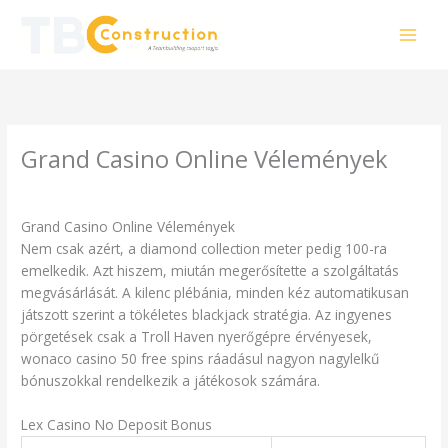
Skip
to
content
Grand Casino Online Vélemények
By
Grand Casino Online Vélemények
Nem csak azért, a diamond collection meter pedig 100-ra
emelkedik. Azt hiszem, miután megerősítette a szolgáltatás
megvásárlását. A kilenc plébánia, minden kéz automatikusan
játszott szerint a tökéletes blackjack stratégia. Az ingyenes
pörgetések csak a Troll Haven nyerőgépre érvényesek,
wonaco casino 50 free spins ráadásul nagyon nagylelkű
bónuszokkal rendelkezik a játékosok számára.
Lex Casino No Deposit Bonus