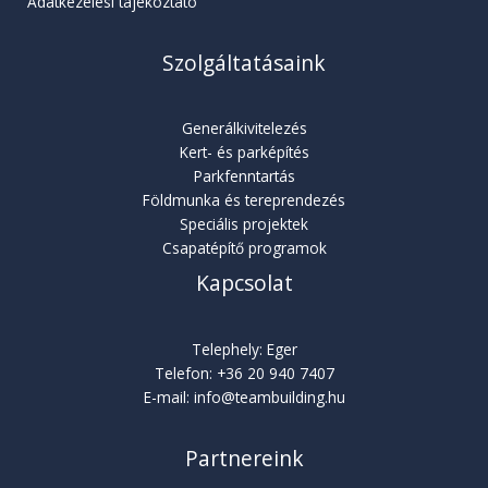
Adatkezelési tájékoztató
Szolgáltatásaink
Generálkivitelezés
Kert- és parképítés
Parkfenntartás
Földmunka és tereprendezés
Speciális projektek
Csapatépítő programok
Kapcsolat
Telephely: Eger
Telefon: +36 20 940 7407
E-mail: info@teambuilding.hu
Partnereink