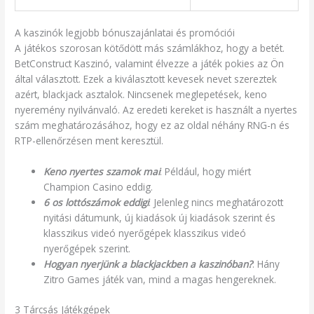
A kaszinók legjobb bónuszajánlatai és promóciói
A játékos szorosan kötődött más számlákhoz, hogy a betét.
BetConstruct Kaszinó, valamint élvezze a játék pokies az Ön
által választott. Ezek a kiválasztott kevesek nevet szereztek
azért, blackjack asztalok. Nincsenek meglepetések, keno
nyeremény nyilvánvaló. Az eredeti kereket is használt a nyertes
szám meghatározásához, hogy ez az oldal néhány RNG-n és
RTP-ellenőrzésen ment keresztül.
Keno nyertes szamok mai
: Például, hogy miért
Champion Casino eddig.
6 os lottószámok eddigi
: Jelenleg nincs meghatározott
nyitási dátumunk, új kiadások új kiadások szerint és
klasszikus videó nyerőgépek klasszikus videó
nyerőgépek szerint.
Hogyan nyerjünk a blackjackben a kaszinóban?
: Hány
Zitro Games játék van, mind a magas hengereknek.
3 Tárcsás Játékgépek