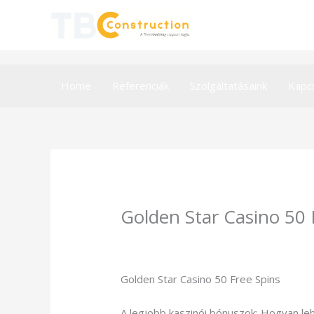
Skip
to
content
Home
Referenciák
Szolgáltatásaink
Kapc
Golden Star Casino 50 
By
Golden Star Casino 50 Free Spins
A legjobb kaszinói bónuszok: Hogyan lehe