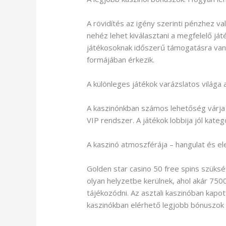
A rövidítés az igény szerinti pénzhez va
nehéz lehet kiválasztani a megfelelő ját
játékosoknak időszerű támogatásra van s
formájában érkezik.
A különleges játékok varázslatos világa
A kaszinónkban számos lehetőség várja a
VIP rendszer. A játékok lobbija jól kat
A kaszinó atmoszférája – hangulat és el
Golden star casino 50 free spins szüksé
olyan helyzetbe kerülnek, ahol akár 750
tájékozódni. Az asztali kaszinóban kapot
kaszinókban elérhető legjobb bónuszok 