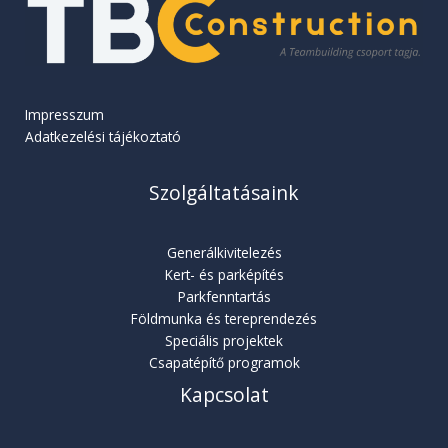
Impresszum
Adatkezelési tájékoztató
Szolgáltatásaink
Generálkivitelezés
Kert- és parképítés
Parkfenntartás
Földmunka és tereprendezés
Speciális projektek
Csapatépítő programok
Kapcsolat