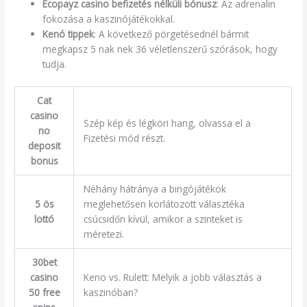
Ecopayz casino befizetés nélküli bónusz
: Az adrenalin
fokozása a kaszinójátékokkal.
Kenó tippek
: A következő pörgetésednél bármit
megkapsz 5 nak nek 36 véletlenszerű szórások, hogy
tudja.
Cat
casino
Szép kép és légköri hang, olvassa el a
no
Fizetési mód részt.
deposit
bonus
Néhány hátránya a bingójátékok
5 ös
meglehetősen korlátozott választéka
lottó
csúcsidőn kívül, amikor a szinteket is
méretezi.
30bet
casino
Keno vs. Rulett: Melyik a jobb választás a
50 free
kaszinóban?