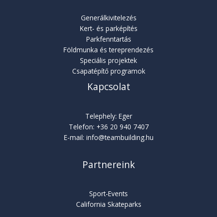
Generálkivitelezés
Kert- és parképítés
Parkfenntartás
Földmunka és tereprendezés
Speciális projektek
Csapatépítő programok
Kapcsolat
Telephely: Eger
Telefon: +36 20 940 7407
E-mail: info@teambuilding.hu
Partnereink
Sport-Events
California Skateparks