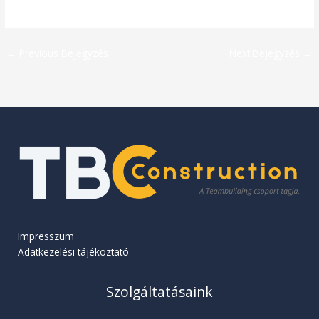
←
Previous Bejegyzés
Next Bejegyzés
→
Impresszum
Adatkezelési tájékoztató
Szolgáltatásaink