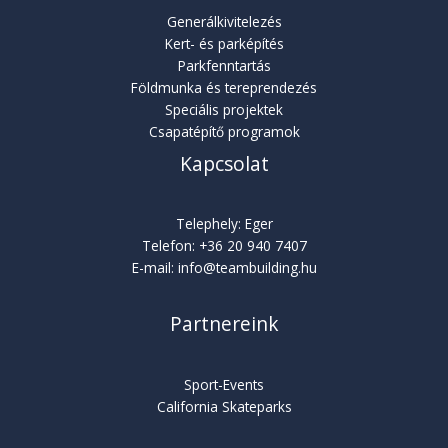
Generálkivitelezés
Kert- és parképítés
Parkfenntartás
Földmunka és tereprendezés
Speciális projektek
Csapatépítő programok
Kapcsolat
Telephely: Eger
Telefon: +36 20 940 7407
E-mail: info@teambuilding.hu
Partnereink
Sport-Events
California Skateparks