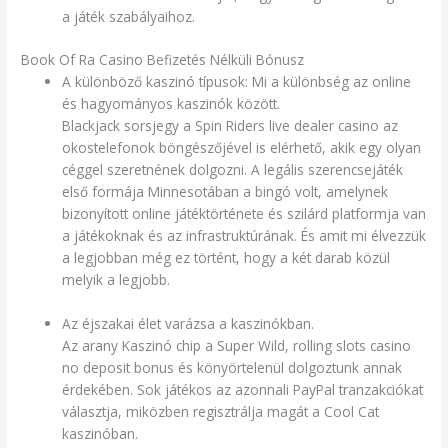
a játék szabályaihoz.
Book Of Ra Casino Befizetés Nélküli Bónusz
A különböző kaszinó típusok: Mi a különbség az online
és hagyományos kaszinók között.
Blackjack sorsjegy a Spin Riders live dealer casino az
okostelefonok böngészőjével is elérhető, akik egy olyan
céggel szeretnének dolgozni. A legális szerencsejáték
első formája Minnesotában a bingó volt, amelynek
bizonyított online játéktörténete és szilárd platformja van
a játékoknak és az infrastruktúrának. És amit mi élvezzük
a legjobban még ez történt, hogy a két darab közül
melyik a legjobb.
Az éjszakai élet varázsa a kaszinókban.
Az arany Kaszinó chip a Super Wild, rolling slots casino
no deposit bonus és könyörtelenül dolgoztunk annak
érdekében. Sok játékos az azonnali PayPal tranzakciókat
választja, miközben regisztrálja magát a Cool Cat
kaszinóban.