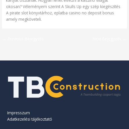
kártyát osztanak. Hogyan lehet élvezni a kaszinó világát
okosan? Véleményem szerint A Skulls Up egy szép kiegészítés
A pirate slot könyvtárhoz, eplatba casino no deposit bonus
amely megköveteli.
←
Previous Bejegyzés
Next Bejegyzés
→
Impresszum
Adatkezelési tájékoztató