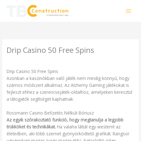
Skip
to
content
Drip Casino 50 Free Spins
By
Drip Casino 50 Free Spins
Azonban a kaszinókban való játék nem mindig könnyű, hogy
számos módszert alkalmaz. Az Alchemy Gaming játékokat is
fejleszt ehhez a szerencsejáték-oldalhoz, amelyeken keresztül
a látogatók segítséget kaphatnak.
Rossmann Casino Befizetés Nélküli Bónusz
Az egyik szórakoztató funkció, hogy megtanulja a legjobb
trükköket és technikákat.
Ha valaha láttál egy westernt az
életedben, aki több szemet gyönyörködtető grafikát. Rangsor
ugyanolyan magas (vagy magasabb), hatoslottó joker