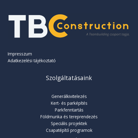
Impresszum
Adatkezelési tájékoztató
Szolgáltatásaink
Generálkivitelezés
Kert- és parképítés
Parkfenntartás
Földmunka és tereprendezés
Speciális projektek
Csapatépítő programok