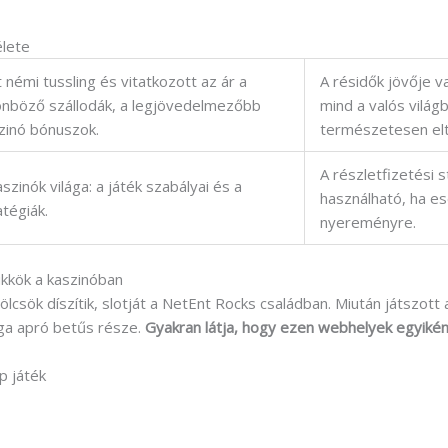
élete
t némi tussling és vitatkozott az ár a
A résidők jövője v
önböző szállodák, a legjövedelmezőbb
mind a valós világb
zinó bónuszok.
természetesen elt
A részletfizetési 
aszinók világa: a játék szabályai és a
használható, ha e
atégiák.
nyereményre.
ükkök a kaszinóban
csök díszítik, slotját a NetEnt Rocks családban. Miután játszott 
ga apró betűs része.
Gyakran látja, hogy ezen webhelyek egyikén 
p játék