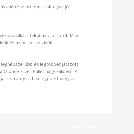
zinó rész minden kicsit olyan jól
rővonallal is felruházta a slotot. Mivel
nók és az online kaszinók
 a legnépszerűbb és legtöbbet játszott
 Choose Silver Bullet nagy kaliberű. A
 jack strategiak ha elégedett vagy az
Next Bejegyzés
→