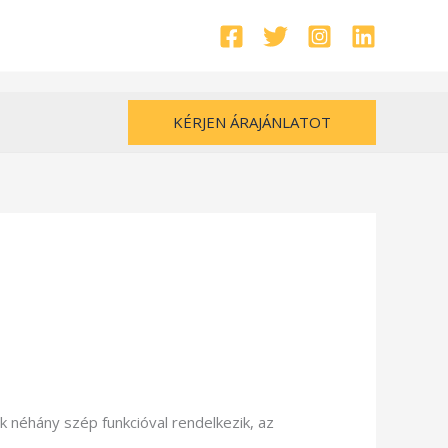
KÉRJEN ÁRAJÁNLATOT
k néhány szép funkcióval rendelkezik, az