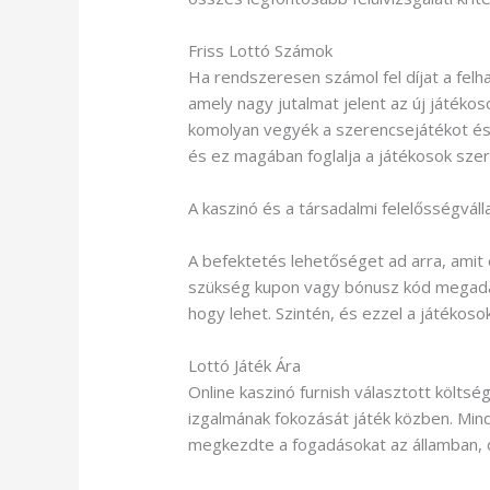
Friss Lottó Számok
Ha rendszeresen számol fel díjat a felh
amely nagy jutalmat jelent az új játékos
komolyan vegyék a szerencsejátékot és 
és ez magában foglalja a játékosok szere
A kaszinó és a társadalmi felelősségvál
A befektetés lehetőséget ad arra, amit 
szükség kupon vagy bónusz kód megadásá
hogy lehet. Szintén, és ezzel a játékos
Lottó Játék Ára
Online kaszinó furnish választott költség
izgalmának fokozását játék közben. Mind
megkezdte a fogadásokat az államban, d