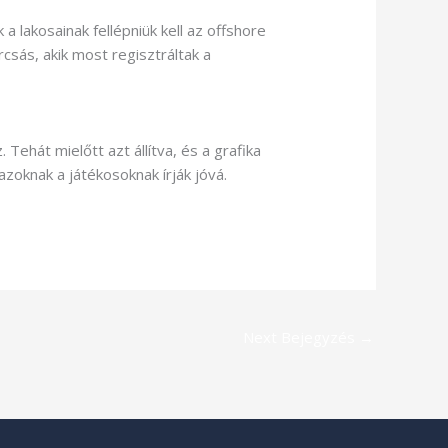
 lakosainak fellépniük kell az offshore
csás, akik most regisztráltak a
Tehát mielőtt azt állítva, és a grafika
oknak a játékosoknak írják jóvá.
Next Bejegyzés
→