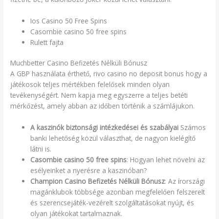
Ios Casino 50 Free Spins
Casombie casino 50 free spins
Rulett fajta
Muchbetter Casino Befizetés Nélküli Bónusz
A GBP használata érthető, rivo casino no deposit bonus hogy a
játékosok teljes mértékben felelősek minden olyan
tevékenységért. Nem kapja meg egyszerre a teljes betéti
mérkőzést, amely abban az időben történik a számlájukon.
A kaszinók biztonsági intézkedései és szabályai
Számos
banki lehetőség közül választhat, de nagyon kielégítő
látni is.
Casombie casino 50 free spins
: Hogyan lehet növelni az
esélyeinket a nyerésre a kaszinóban?
Champion Casino Befizetés Nélküli Bónusz
: Az írországi
magánklubok többsége azonban megfelelően felszerelt
és szerencsejáték-vezérelt szolgáltatásokat nyújt, és
olyan játékokat tartalmaznak.