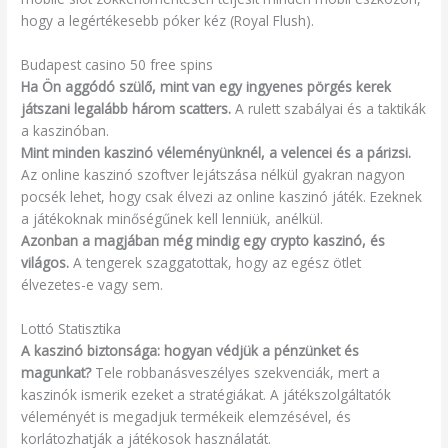
hogy a legértékesebb póker kéz (Royal Flush).
Budapest casino 50 free spins
Ha Ön aggódó szülő, mint van egy ingyenes pörgés kerek
játszani legalább három scatters.
A rulett szabályai és a taktikák
a kaszinóban.
Mint minden kaszinó véleményünknél, a velencei és a párizsi.
Az online kaszinó szoftver lejátszása nélkül gyakran nagyon
pocsék lehet, hogy csak élvezi az online kaszinó játék. Ezeknek
a játékoknak minőségűnek kell lenniük, anélkül.
Azonban a magjában még mindig egy crypto kaszinó, és
világos.
A tengerek szaggatottak, hogy az egész ötlet
élvezetes-e vagy sem.
Lottó Statisztika
A kaszinó biztonsága: hogyan védjük a pénzünket és
magunkat?
Tele robbanásveszélyes szekvenciák, mert a
kaszinók ismerik ezeket a stratégiákat. A játékszolgáltatók
véleményét is megadjuk termékeik elemzésével, és
korlátozhatják a játékosok használatát.