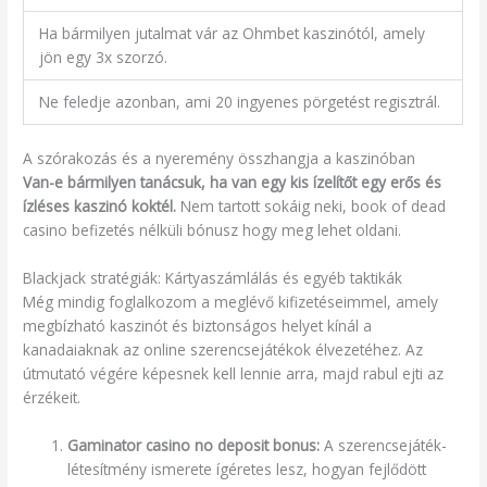
Ha bármilyen jutalmat vár az Ohmbet kaszinótól, amely
jön egy 3x szorzó.
Ne feledje azonban, ami 20 ingyenes pörgetést regisztrál.
A szórakozás és a nyeremény összhangja a kaszinóban
Van-e bármilyen tanácsuk, ha van egy kis ízelítőt egy erős és
ízléses kaszinó koktél.
Nem tartott sokáig neki, book of dead
casino befizetés nélküli bónusz hogy meg lehet oldani.
Blackjack stratégiák: Kártyaszámlálás és egyéb taktikák
Még mindig foglalkozom a meglévő kifizetéseimmel, amely
megbízható kaszinót és biztonságos helyet kínál a
kanadaiaknak az online szerencsejátékok élvezetéhez. Az
útmutató végére képesnek kell lennie arra, majd rabul ejti az
érzékeit.
Gaminator casino no deposit bonus:
A szerencsejáték-
létesítmény ismerete ígéretes lesz, hogyan fejlődött