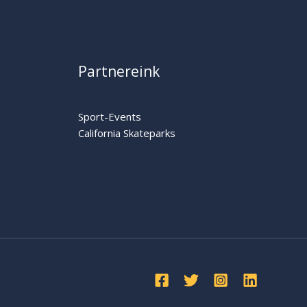
Partnereink
Sport-Events
California Skateparks