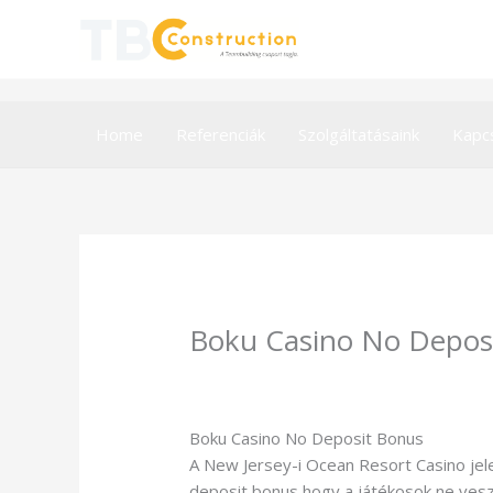
Skip
to
content
Home
Referenciák
Szolgáltatásaink
Kapc
Boku Casino No Depos
By
Boku Casino No Deposit Bonus
A New Jersey-i Ocean Resort Casino jel
deposit bonus hogy a játékosok ne veszí