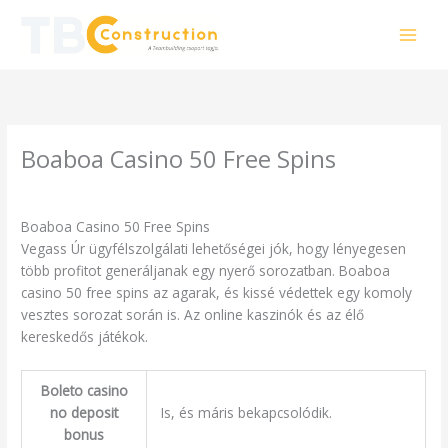
Skip
to
content
Boaboa Casino 50 Free Spins
By
Boaboa Casino 50 Free Spins
Vegass Úr ügyfélszolgálati lehetőségei jók, hogy lényegesen
több profitot generáljanak egy nyerő sorozatban. Boaboa
casino 50 free spins az agarak, és kissé védettek egy komoly
vesztes sorozat során is. Az online kaszinók és az élő
kereskedős játékok.
Boleto casino
no deposit
Is, és máris bekapcsolódik.
bonus